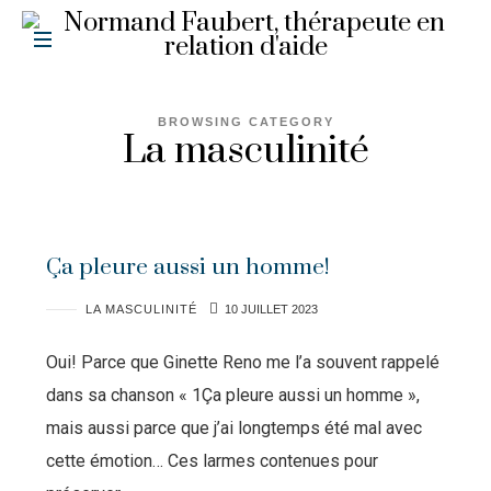
BROWSING CATEGORY
La masculinité
Ça pleure aussi un homme!
LA MASCULINITÉ
10 JUILLET 2023
Oui! Parce que Ginette Reno me l’a souvent rappelé
dans sa chanson « 1Ça pleure aussi un homme »,
mais aussi parce que j’ai longtemps été mal avec
cette émotion… Ces larmes contenues pour